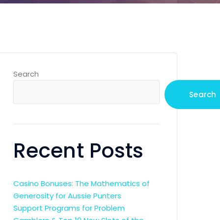
Search
Search
Recent Posts
Casino Bonuses: The Mathematics of
Generosity for Aussie Punters
Support Programs for Problem