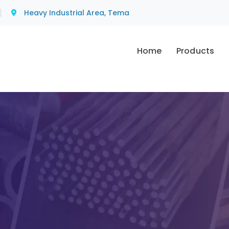
Heavy Industrial Area, Tema
Home
Products