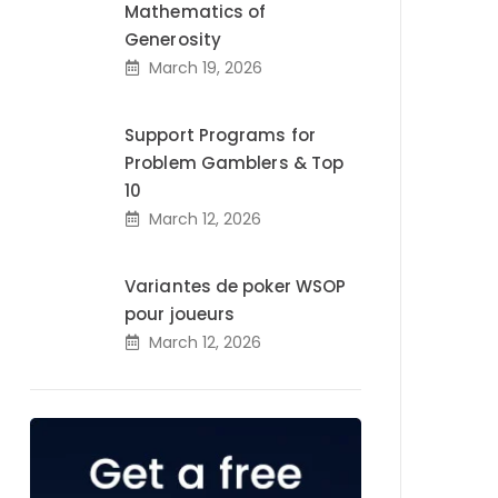
Mathematics of
Generosity
March 19, 2026
Support Programs for
Problem Gamblers & Top
10
March 12, 2026
Variantes de poker WSOP
pour joueurs
March 12, 2026