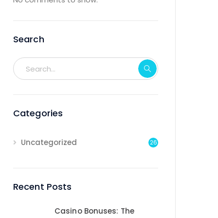
Search
Categories
Uncategorized
26
Recent Posts
Casino Bonuses: The