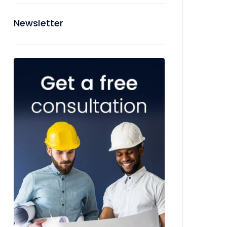
Newsletter